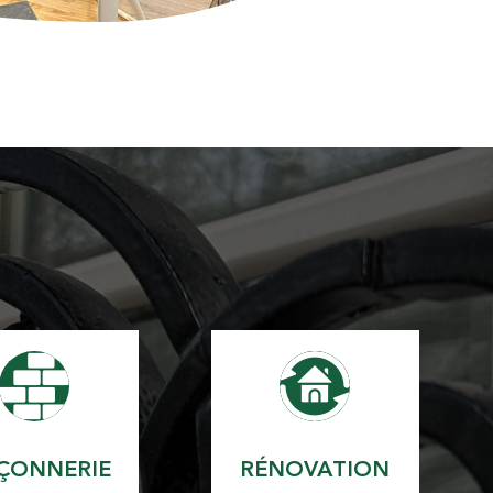
ÇONNERIE
RÉNOVATION