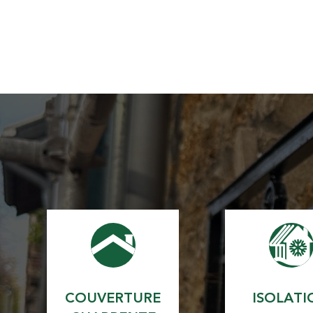
COUVERTURE
ISOLATI