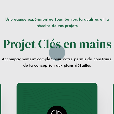
Une équipe expérimentée tournée vers la qualités et la
réussite de vos projets
Projet Clés en mains
Accompagnement complet pour votre permis de construire,
de la conception aux plans détaillés