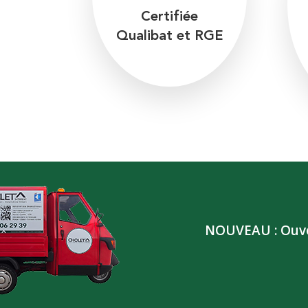
Certifiée
Qualibat et RGE
NOUVEAU : Ouver