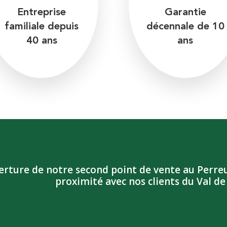
Entreprise
Garantie
familiale depuis
décennale de 10
40 ans
ans
ture de notre second point de vente au Perreu
proximité avec nos clients du Val d