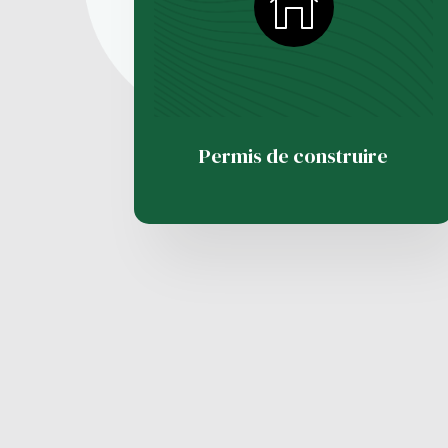
Permis de construire