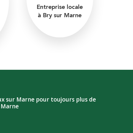
Entreprise locale
à Bry sur Marne
x sur Marne pour toujours plus de
e Marne