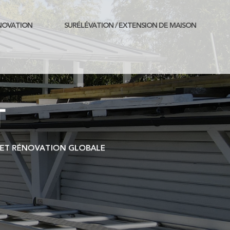
NOVATION
SURÉLÉVATION / EXTENSION DE MAISON
T
E ET RÉNOVATION GLOBALE